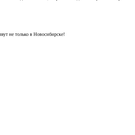
ивут не только в Новосибирске!