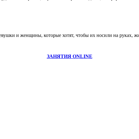
девушки и женщины, которые хотят, чтобы их носили на руках, ж
ЗАНЯТИЯ ONLINE