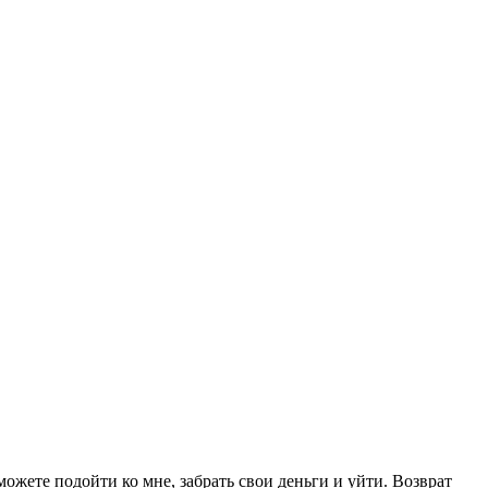
можете подойти ко мне, забрать свои деньги и уйти. Возврат