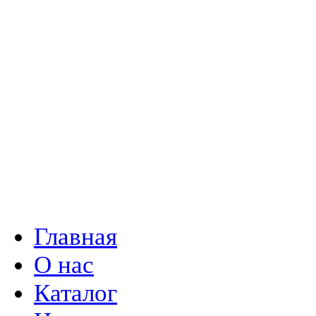
Главная
О нас
Каталог