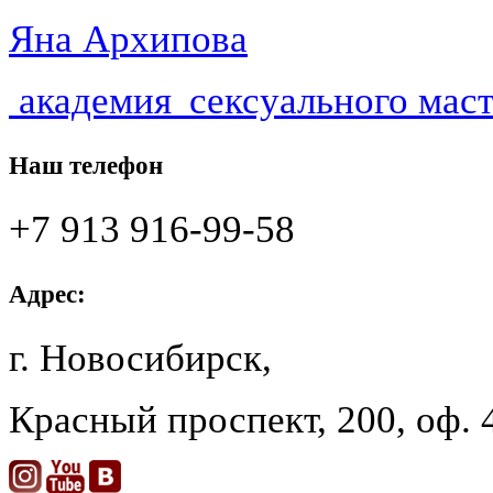
Яна Архипова
академия
сексуального мас
Наш телефон
+7 913 916-99-58
Адрес:
г. Новосибирск,
Красный проспект,
200
, оф.