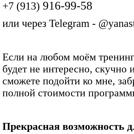
916-99-58
+7 (913)
или через Telegram - @yanas
Если на любом моём тренинг
будет не интересно, скучно 
сможете подойти ко мне, заб
полной стоимости программ
Прекрасная возможность д