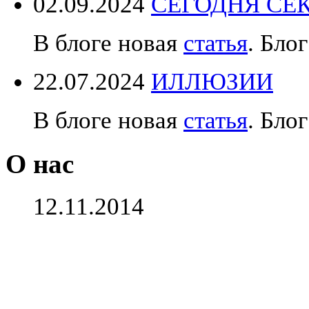
02.09.2024
СЕГОДНЯ СЕК
В блоге новая
статья
. Блог
22.07.2024
ИЛЛЮЗИИ
В блоге новая
статья
. Блог
О нас
12.11.2014