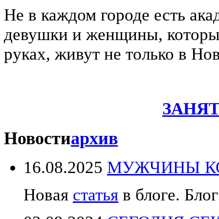
Не в каждом городе есть ака
девушки и женщины, которые
руках, живут не только в Но
ЗАНЯТ
Новости
архив
16.08.2025
МУЖЧИНЫ КО
Новая
статья
в блоге. Блог