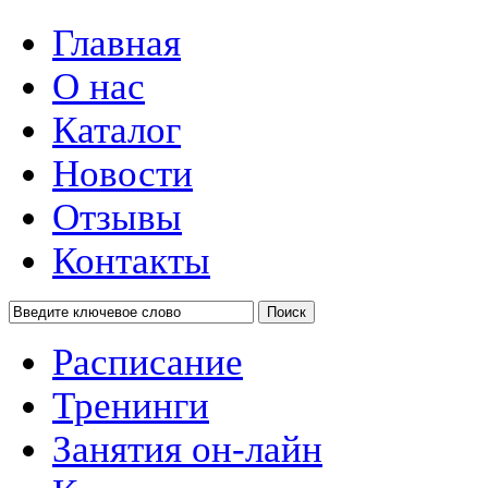
Главная
О нас
Каталог
Новости
Отзывы
Контакты
Поиск
Расписание
Тренинги
Занятия он-лайн