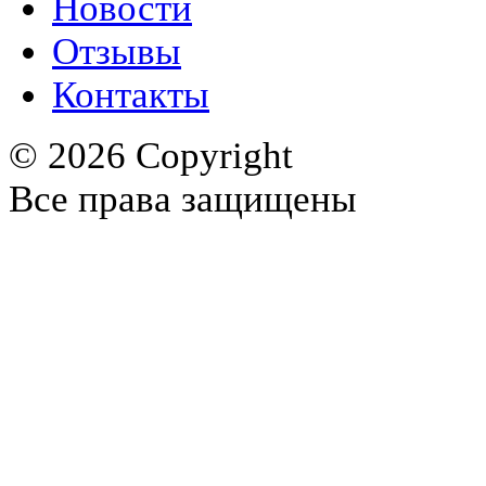
Новости
Отзывы
Контакты
© 2026 Copyright
Все права защищены