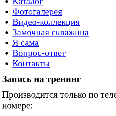
Каталог
Фотогалерея
Видео-коллекция
Замочная скважина
Я сама
Вопрос-ответ
Контакты
Запись на тренинг
Производится только по те
номере: