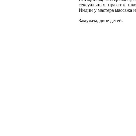
сексуальных практик шк
Индии у мастера массажа и
Замужем, двое детей.