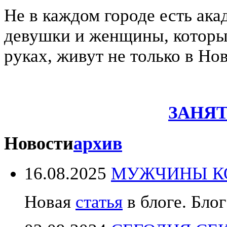
Не в каждом городе есть ака
девушки и женщины, которые
руках, живут не только в Но
ЗАНЯТ
Новости
архив
16.08.2025
МУЖЧИНЫ КО
Новая
статья
в блоге. Блог