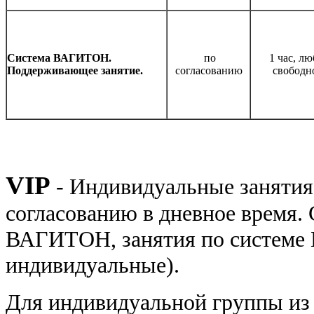
Система ВАГИТОН.
по
1 час, лю
Поддерживающее занятие.
согласованию
свободн
VIP
- Индивидуальные занятия
согласованию в дневное время.
ВАГИТОН, занятия по системе
индивидуальные).
Для индивидуальной группы из 