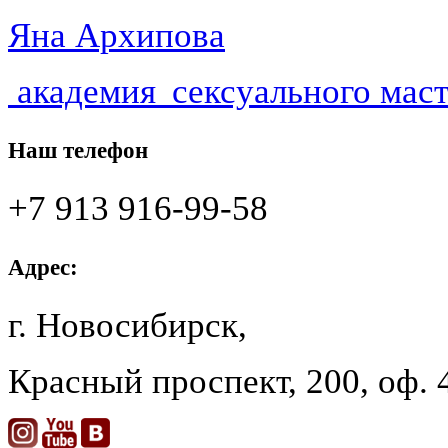
Яна Архипова
академия
сексуального мас
Наш телефон
+7 913 916-99-58
Адрес:
г. Новосибирск,
Красный проспект,
200
, оф.