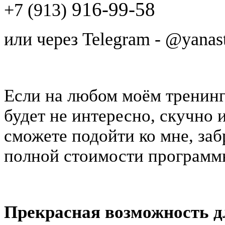
916-99-58
+7 (913)
или через Telegram - @yanas
Если на любом моём тренинг
будет не интересно, скучно 
сможете подойти ко мне, заб
полной стоимости программ
Прекрасная возможность д