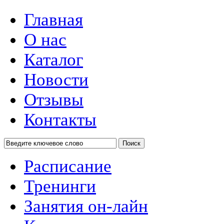
Главная
О нас
Каталог
Новости
Отзывы
Контакты
Поиск
Расписание
Тренинги
Занятия он-лайн