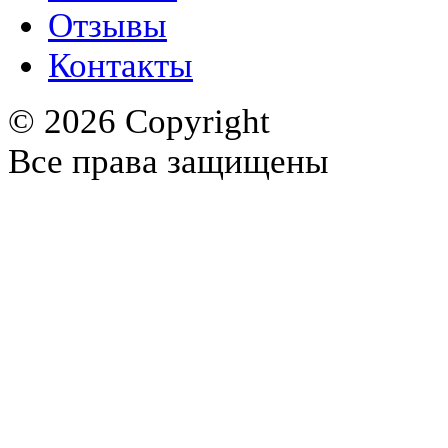
Отзывы
Контакты
© 2026 Copyright
Все права защищены