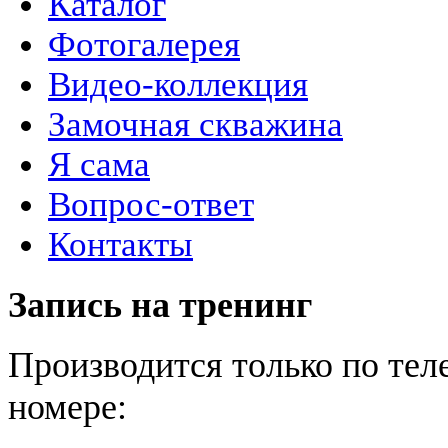
Каталог
Фотогалерея
Видео-коллекция
Замочная скважина
Я сама
Вопрос-ответ
Контакты
Запись на тренинг
Производится только по те
номере: