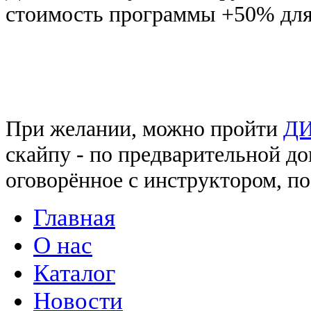
стоимость программы +50% для
При желании, можно пройти
Д
скайпу - по предварительной до
оговорённое с инструктором, п
Главная
О нас
Каталог
Новости