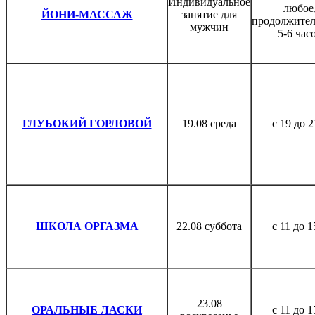
Индивидуальное
любое
ЙОНИ-МАССАЖ
занятие для
продолжител
мужчин
5-6 час
ГЛУБОКИЙ ГОРЛОВОЙ
19.08 среда
с 19 до 2
ШКОЛА ОРГАЗМА
22.08 суббота
с 11 до 1
23.08
ОРАЛЬНЫЕ ЛАСКИ
с 11 до 1