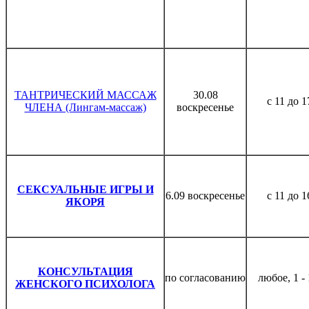
ТАНТРИЧЕСКИЙ МАССАЖ
30.08
с 11 до 1
ЧЛЕНА (Лингам-массаж)
воскресенье
СЕКСУАЛЬНЫЕ ИГРЫ И
6.09 воскресенье
с 11 до 1
ЯКОРЯ
КО
НСУЛЬТАЦИЯ
по согласованию
любое, 1 - 
ЖЕНСКОГО ПСИХОЛОГА