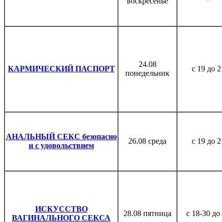
воскресенье
24.08
КАРМИЧЕСКИЙ ПАСПОРТ
с 19 до 2
понедельник
АНАЛЬНЫЙ СЕКС безопасно
26.08 среда
с 19 до 2
и с удовольствием
ИСКУССТВО
28.08 пятница
с 18-30 до
ВАГИНАЛЬНОГО СЕКСА