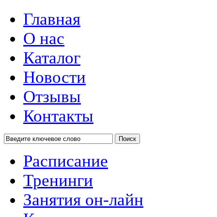
Главная
О нас
Каталог
Новости
Отзывы
Контакты
Поиск
Расписание
Тренинги
Занятия он-лайн