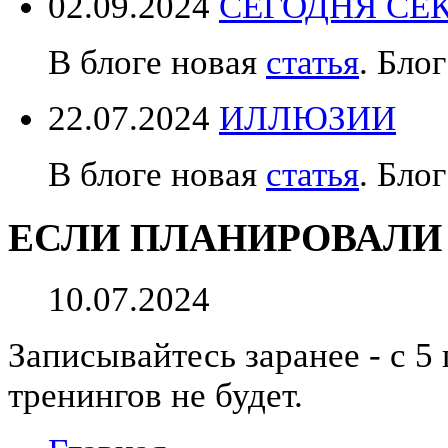
02.09.2024
СЕГОДНЯ СЕК
В блоге новая
статья
. Блог
22.07.2024
ИЛЛЮЗИИ
В блоге новая
статья
. Блог
ЕСЛИ ПЛАНИРОВАЛИ
10.07.2024
Записывайтесь заранее - с 5 
тренингов не будет.