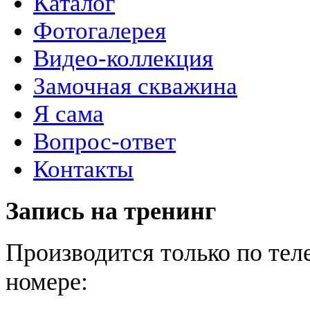
Каталог
Фотогалерея
Видео-коллекция
Замочная скважина
Я сама
Вопрос-ответ
Контакты
Запись на тренинг
Производится только по те
номере: