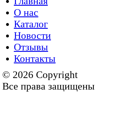
Главная
О нас
Каталог
Новости
Отзывы
Контакты
© 2026 Copyright
Все права защищены