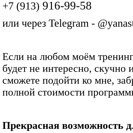
916-99-58
+7 (913)
или через Telegram - @yanas
Если на любом моём тренинг
будет не интересно, скучно 
сможете подойти ко мне, заб
полной стоимости программ
Прекрасная возможность д