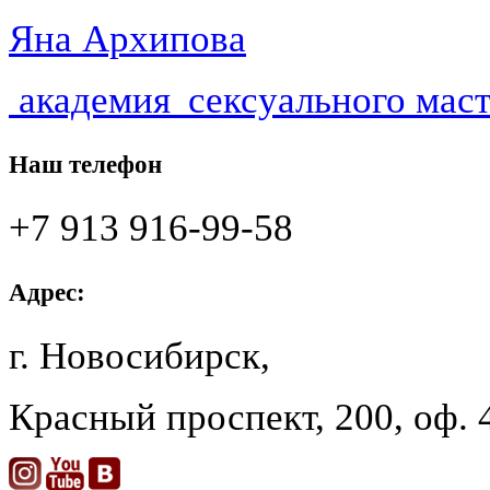
Яна Архипова
академия
сексуального мас
Наш телефон
+7 913 916-99-58
Адрес:
г. Новосибирск,
Красный проспект,
200
, оф.