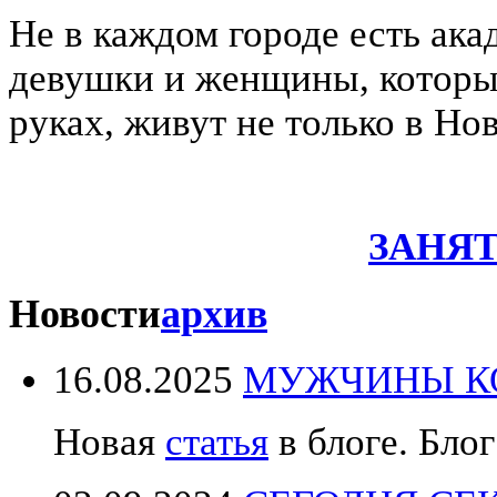
Не в каждом городе есть ака
девушки и женщины, которые
руках, живут не только в Но
ЗАНЯТ
Новости
архив
16.08.2025
МУЖЧИНЫ КО
Новая
статья
в блоге. Блог