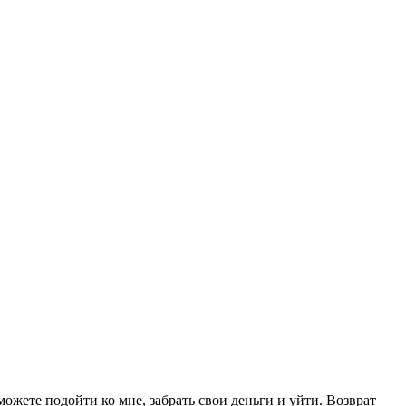
можете подойти ко мне, забрать свои деньги и уйти. Возврат