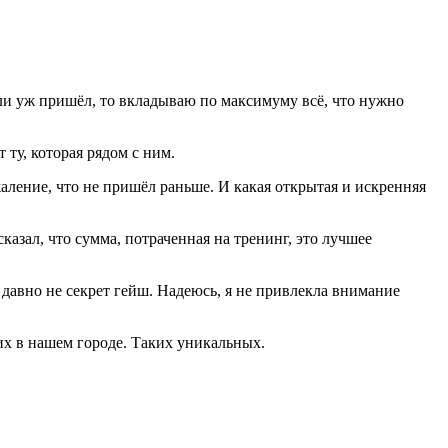
сли уж пришёл, то вкладываю по максимуму всё, что нужно
.
 ту, которая рядом с ним.
жаление, что не пришёл раньше. И какая открытая и искренняя
казал, что сумма, потраченная на тренинг, это лучшее
 давно не секрет гейш. Надеюсь, я не привлекла внимание
их в нашем городе. Таких уникальных.