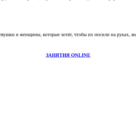
девушки и женщины, которые хотят, чтобы их носили на руках, ж
ЗАНЯТИЯ ONLINE