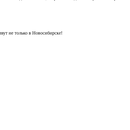
ивут не только в Новосибирске!